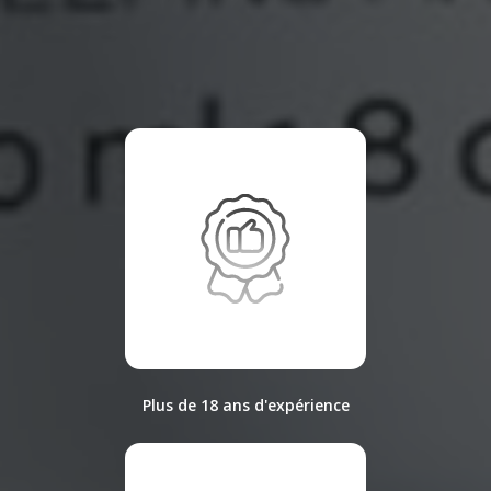
Plus de 18 ans d'expérience