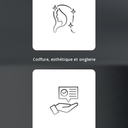
Coiffure, esthétique et onglerie