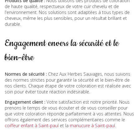
Produits de qualité :
Nous utilisons des produits de coloration
de haute qualité, respectueux de votre cuir chevelu et de
l'environnement. Nos solutions sont adaptées à tous types de
cheveux, même les plus sensibles, pour un résultat brillant et
durable.
Engagement envers la sécurité et le
bien-être
Normes de sécurité :
Chez Aux Herbes Sauvages, nous suivons
des normes strictes pour garantir la sécurité et le bien-être de
nos clients. Chaque étape de votre coloration est réalisée avec
soin pour éviter toute réaction indésirable.
Engagement client :
Votre satisfaction est notre priorité. Nous
prenons le temps de vous écouter et de vous conseiller pour
que votre coloration réponde parfaitement à vos attentes. Nous
offrons également des services complémentaires comme le
coiffeur enfant à Saint-paul
et la
manucure à Saint-paul
.