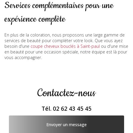
Services complémentaires pour une
expérience complète
En plus de la coloration, nous proposons une large gamme de
services de beauté pour compléter votre look. Que vous ayez
besoin d'une
coupe cheveux bouclés à Saint-paul
ou d'une mise
en beauté pour une occasion spéciale, notre équipe est là pour
vous accompagner.
Contactez-nous
Tél.
02 62 43 45 45
Envoyer un message