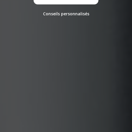
Conseils personnalisés