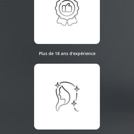
Plus de 18 ans d'expérience