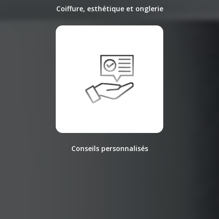
Coiffure, esthétique et onglerie
Conseils personnalisés