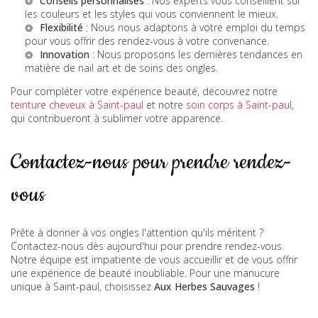
Conseils personnalisés
: Nos experts vous conseillent sur
les couleurs et les styles qui vous conviennent le mieux.
Flexibilité
: Nous nous adaptons à votre emploi du temps
pour vous offrir des rendez-vous à votre convenance.
Innovation
: Nous proposons les dernières tendances en
matière de nail art et de soins des ongles.
Pour compléter votre expérience beauté, découvrez notre
teinture cheveux à Saint-paul
et notre
soin corps à Saint-paul
,
qui contribueront à sublimer votre apparence.
Contactez-nous pour prendre rendez-
vous
Prête à donner à vos ongles l'attention qu'ils méritent ?
Contactez-nous dès aujourd'hui pour prendre rendez-vous.
Notre équipe est impatiente de vous accueillir et de vous offrir
une expérience de beauté inoubliable. Pour une manucure
unique à Saint-paul, choisissez
Aux Herbes Sauvages
!