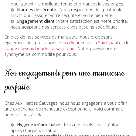
pour garantir la meilleure tenue et brillance de vos ongles.
Normes de sécurité
: Nous respectons des protocoles
stricts pour assurer votre sécurité et votre bien-être.
Engagement client
: Votre satisfaction est notre priorité,
nous adaptons nos services à vos besoins spécifiques.
En plus de nos services de manucure, nous proposons
également des prestations de
coiffeur enfant à Saint-paul
et de
coupe cheveux bouclés à Saint-paul
. Notre polyvalence est
synonyme de commodité pour vous.
Nos engagements pour une manucure
parfaite
Chez Aux Herbes Sauvages, nous nous engageons à vous offrir
une expérience de manucure exceptionnelle. Voici comment
nous veillons à cela :
Hygiène irréprochable
: Tous nos outils sont stérilisés
après chaque utilisation.