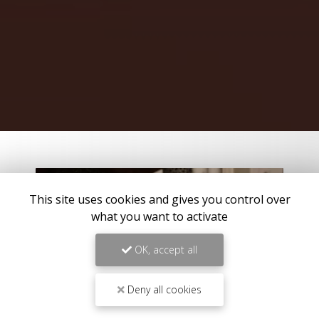
This site uses cookies and gives you control over
what you want to activate
OK, accept all
Deny all cookies