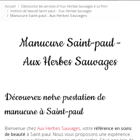
Accueil
Découvrez les services d'Aux Herbes Sauvages à Le Port
Institut de beauté Saint-paul - Aux Herbes Sauvages
Manucure Saint-paul - Aux Herbes Sauvages
Manucure Saint-paul -
Aux Herbes Sauvages
Découvrez notre prestation de
manucure à Saint-paul
Bienvenue chez
Aux Herbes Sauvages
, votre
référence en soins
de beauté
à Saint-paul. Nous vous proposons une expérience