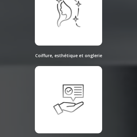
Coiffure, esthétique et onglerie