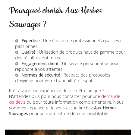
Pourquoi choisir Aux Herbes
Sauvages ?
Expertise
: Une équipe de professionnels qualifiés et
passionnés.
Qualité
: Utilisation de produits haut de gamme pour
des résultats optimaux.
Engagement client
: Un service personnalisé pour
répondre à vos attentes.
Normes de sécurité
: Respect des protocoles
d'hygiène pour votre tranquillité d'esprit.
Prêt à vivre une expérience de bien-être unique ?
N'attendez plus pour nous contacter pour une
demande
de devis
ou pour toute information complémentaire. Nous
sommes impatients de vous accueillir chez
Aux Herbes
Sauvages
pour un moment de détente inoubliable.