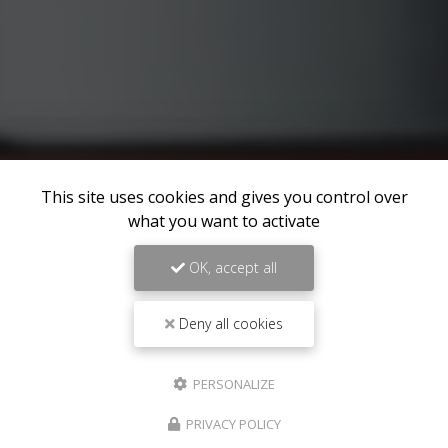
This site uses cookies and gives you control over
what you want to activate
OK, accept all
Deny all cookies
PERSONALIZE
PRIVACY POLICY