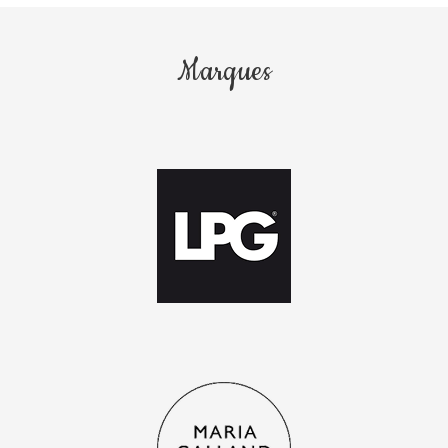
Marques