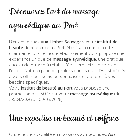
Découvrez l'art du massage
ayurvédique au Port
Bienvenue chez
Aux Herbes Sauvages
, votre
institut de
beauté
de référence au Port. Niché au cœur de cette
charmante localité, notre établissement vous propose une
expérience unique de
massage ayurvédique
, une pratique
ancestrale qui vise à rétablir l'équilibre entre le corps et
l'esprit. Notre équipe de professionnels qualifiés est dédiée
à vous offrir des soins personnalisés et adaptés à vos
besoins spécifiques.
Votre
institut de beauté au Port
vous propose une
promotion de - 50 % sur votre
massage ayurvédique
(du
23/04/2026 au 09/05/2026).
Une expertise en beauté et coiffure
Outre notre spécialité en massages ayurvédiques,
Aux