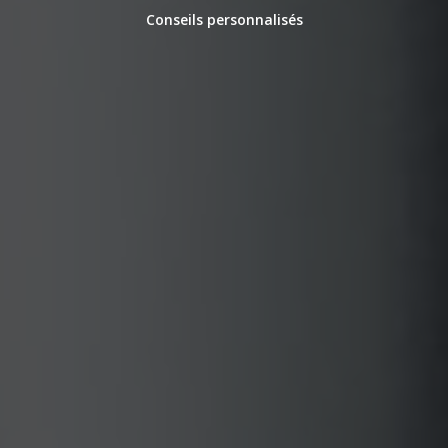
Conseils personnalisés