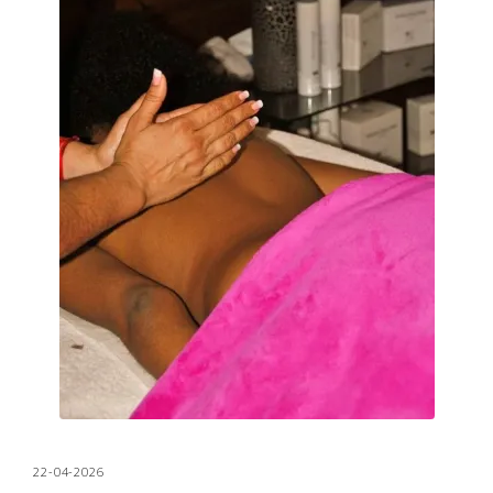
22-04-2026