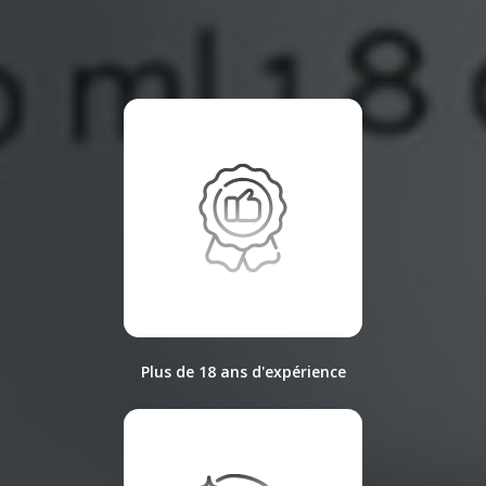
Plus de 18 ans d'expérience