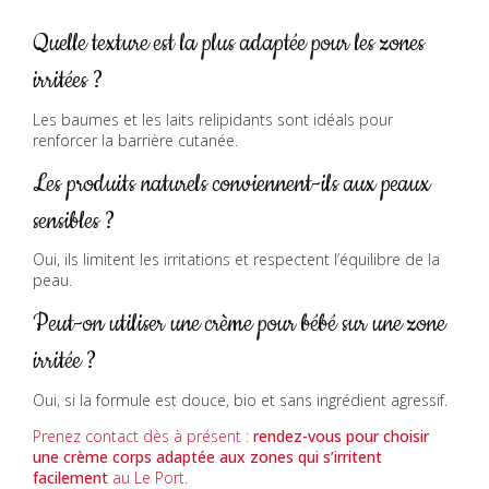
Quelle texture est la plus adaptée pour les zones
irritées ?
Les baumes et les laits relipidants sont idéals pour
renforcer la barrière cutanée.
Les produits naturels conviennent-ils aux peaux
sensibles ?
Oui, ils limitent les irritations et respectent l’équilibre de la
peau.
Peut-on utiliser une crème pour bébé sur une zone
irritée ?
Oui, si la formule est douce, bio et sans ingrédient agressif.
Prenez contact dès à présent :
rendez-vous
pour choisir
une crème corps adaptée aux zones qui s’irritent
facilement
au Le Port
.