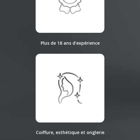
Plus de 18 ans d'expérience
Coiffure, esthétique et onglerie