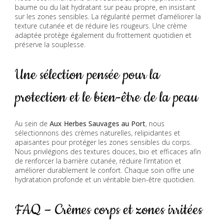
baume ou du lait hydratant sur peau propre, en insistant
sur les zones sensibles. La régularité permet d’améliorer la
texture cutanée et de réduire les rougeurs. Une crème
adaptée protège également du frottement quotidien et
préserve la souplesse.
Une sélection pensée pour la
protection et le bien-être de la peau
Au sein de
Aux Herbes Sauvages au Port
, nous
sélectionnons des crèmes naturelles, relipidantes et
apaisantes pour protéger les zones sensibles du corps.
Nous privilégions des textures douces, bio et efficaces afin
de renforcer la barrière cutanée, réduire l’irritation et
améliorer durablement le confort. Chaque soin offre une
hydratation profonde et un véritable bien-être quotidien.
FAQ – Crèmes corps et zones irritées