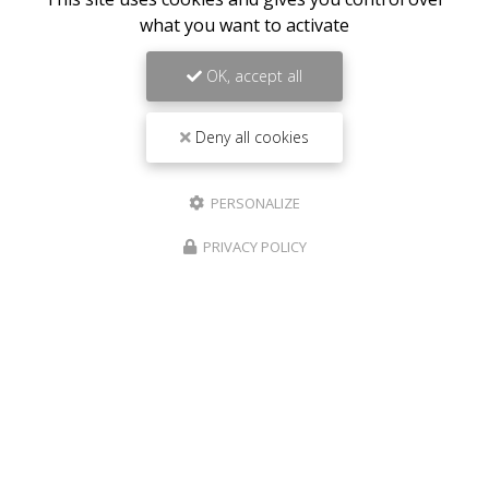
what you want to activate
OK, accept all
Deny all cookies
PERSONALIZE
PRIVACY POLICY