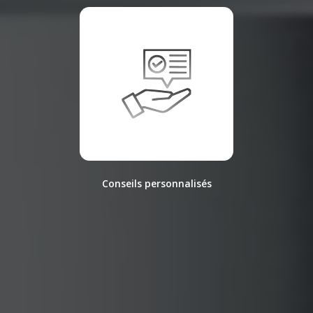
Conseils personnalisés