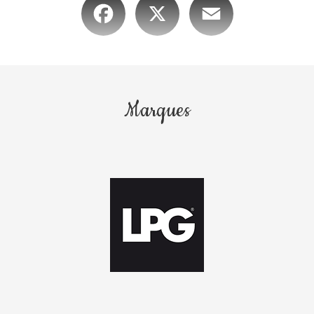
Marques