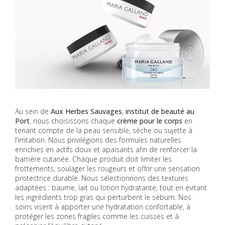
Au sein de
Aux Herbes Sauvages
,
institut de beauté au
Port
, nous choisissons chaque
crème pour le corps
en
tenant compte de la peau sensible, sèche ou sujette à
l’irritation. Nous privilégions des formules naturelles
enrichies en actifs doux et apaisants afin de renforcer la
barrière cutanée. Chaque produit doit limiter les
frottements, soulager les rougeurs et offrir une sensation
protectrice durable. Nous sélectionnons des textures
adaptées : baume, lait ou lotion hydratante, tout en évitant
les ingrédients trop gras qui perturbent le sébum. Nos
soins visent à apporter une hydratation confortable, à
protéger les zones fragiles comme les cuisses et à