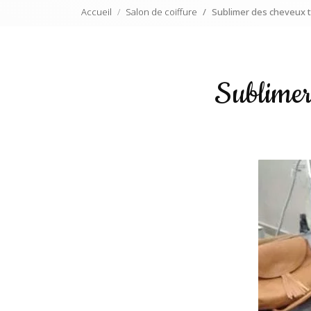
Accueil
Salon de coiffure
Sublimer des cheveux tr
Sublimer 