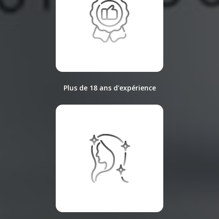
Plus de 18 ans d'expérience