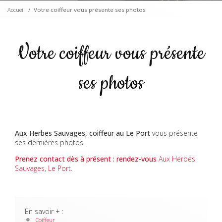
Accueil
Votre coiffeur vous présente ses photos
Votre coiffeur vous présente
ses photos
Aux Herbes Sauvages, coiffeur au Le Port
vous présente
ses dernières photos.
Prenez contact dès à présent : rendez-vous
Aux Herbes
Sauvages, Le Port
.
En savoir + :
Coiffeur