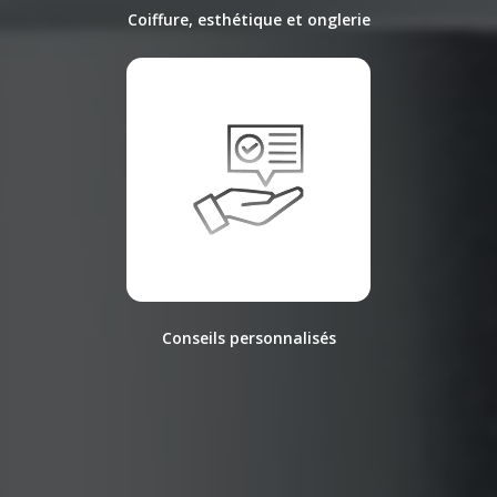
Coiffure, esthétique et onglerie
Conseils personnalisés