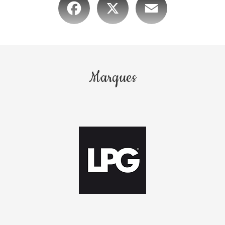
Marques