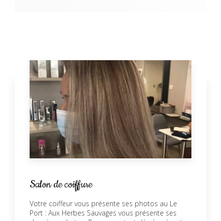
Salon de coiffure
Votre coiffeur vous présente ses photos au Le
Port : Aux Herbes Sauvages vous présente ses