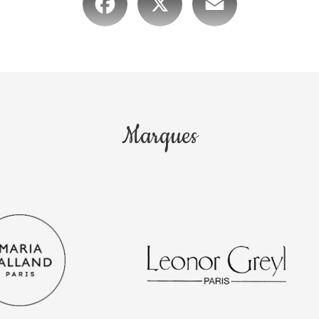
Marques