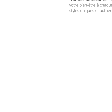
votre bien-être à chaqu
styles uniques et authen