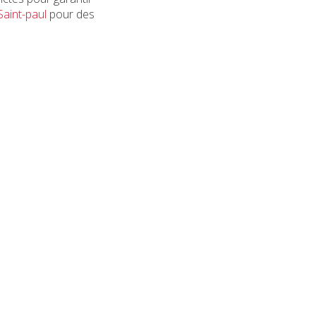
Saint-paul
pour des