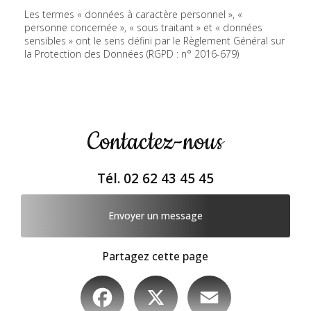
Les termes « données à caractère personnel », «
personne concernée », « sous traitant » et « données
sensibles » ont le sens défini par le Règlement Général sur
la Protection des Données (RGPD : n° 2016-679)
Contactez-nous
Tél.
02 62 43 45 45
Envoyer un message
Partagez cette page
Facebook
X
Email