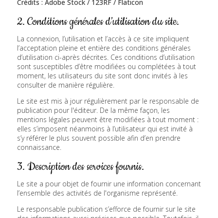
Crédits : Adobe Stock / 123RF / Flaticon
2. Conditions générales d’utilisation du site.
La connexion, l’utilisation et l’accès à ce site impliquent
l’acceptation pleine et entière des conditions générales
d’utilisation ci-après décrites. Ces conditions d’utilisation
sont susceptibles d’être modifiées ou complétées à tout
moment, les utilisateurs du site sont donc invités à les
consulter de manière régulière.
Le site est mis à jour régulièrement par le responsable de
publication pour l'éditeur. De la même façon, les
mentions légales peuvent être modifiées à tout moment :
elles s’imposent néanmoins à l’utilisateur qui est invité à
s’y référer le plus souvent possible afin d’en prendre
connaissance.
3. Description des services fournis.
Le site a pour objet de fournir une information concernant
l’ensemble des activités de l'organisme représenté.
Le responsable publication s’efforce de fournir sur le site