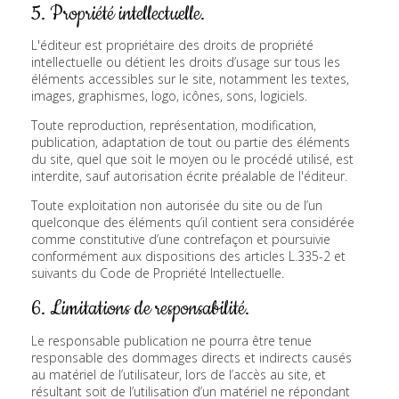
5. Propriété intellectuelle.
L'éditeur est propriétaire des droits de propriété
intellectuelle ou détient les droits d’usage sur tous les
éléments accessibles sur le site, notamment les textes,
images, graphismes, logo, icônes, sons, logiciels.
Toute reproduction, représentation, modification,
publication, adaptation de tout ou partie des éléments
du site, quel que soit le moyen ou le procédé utilisé, est
interdite, sauf autorisation écrite préalable de l'éditeur.
Toute exploitation non autorisée du site ou de l’un
quelconque des éléments qu’il contient sera considérée
comme constitutive d’une contrefaçon et poursuivie
conformément aux dispositions des articles L.335-2 et
suivants du Code de Propriété Intellectuelle.
6. Limitations de responsabilité.
Le responsable publication ne pourra être tenue
responsable des dommages directs et indirects causés
au matériel de l’utilisateur, lors de l’accès au site, et
résultant soit de l’utilisation d’un matériel ne répondant