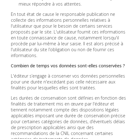
mieux répondre à vos attentes.
En tout état de cause le responsable publication ne
collecte des informations personnelles relatives à
l'utilisateur que pour le besoin de certains services
proposés par le site. L'utilisateur fournit ces informations
en toute connaissance de cause, notamment lorsqu'il
procède par lui-même à leur saisie. Il est alors précisé à
l'utilisateur du site l’obligation ou non de fournir ces
informations.
Combien de temps vos données sont-elles conservées ?
L'éditeur s’engage à conserver vos données personnelles
pour une durée n'excédant pas celle nécessaire aux
finalités pour lesquelles elles sont traitées.
Les durées de conservation sont définies en fonction des
finalités de traitement mis en œuvre par l'éditeur et
tiennent notamment compte des dispositions légales
applicables imposant une durée de conservation précise
pour certaines catégories de données, d’éventuels délais
de prescription applicables ainsi que des
recommandations de la CNIL concernant certaines