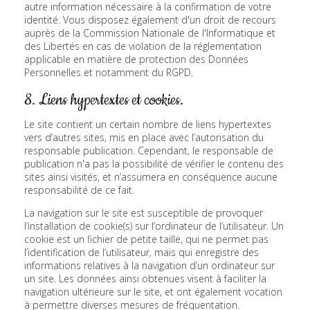
autre information nécessaire à la confirmation de votre
identité. Vous disposez également d'un droit de recours
auprès de la Commission Nationale de l'Informatique et
des Libertés en cas de violation de la réglementation
applicable en matière de protection des Données
Personnelles et notamment du RGPD.
8. Liens hypertextes et cookies.
Le site contient un certain nombre de liens hypertextes
vers d’autres sites, mis en place avec l’autorisation du
responsable publication. Cependant, le responsable de
publication n'a pas la possibilité de vérifier le contenu des
sites ainsi visités, et n’assumera en conséquence aucune
responsabilité de ce fait.
La navigation sur le site est susceptible de provoquer
l’installation de cookie(s) sur l’ordinateur de l’utilisateur. Un
cookie est un fichier de petite taille, qui ne permet pas
l’identification de l’utilisateur, mais qui enregistre des
informations relatives à la navigation d’un ordinateur sur
un site. Les données ainsi obtenues visent à faciliter la
navigation ultérieure sur le site, et ont également vocation
à permettre diverses mesures de fréquentation.