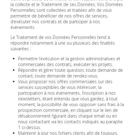
la collecte et le Traitement de ses Données. Vos Données
Personnelles sont collectées et traitées afin de vous
permettre de bénéficier de nos offres de services,
d’exécuter nos contrats et de participer à nos
événements.
Le Traitement de vos Données Personnelles tend à
répondre notamment à une ou plusieurs des finalités
suivantes :
Permettre l’exécution et la gestion administratives et
commerciales des contrats, exécuter les projets.
Répondre et gérer toute question, toute demande de
contact, toute demande de rendez-vous.
Vous proposer nos offres commerciales sur des
services susceptibles de vous intéresser, la
participation à nos événements, l’inscription à nos
newsletters, étant entendu que vous gardez, à tout
moment, la possibilité de vous opposer sans frais à la
prospection commerciale, en cliquant sur le lien de
désabonnement figurant dans chaque email ou en
nous contactant via les contacts indiqués au paraphe
1 ci-dessus.
Maintenir à jour nos fichiers clients afin de toujours