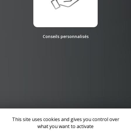
Conseils personnalisés
This site uses cookies and gives you control over
what you want to activate