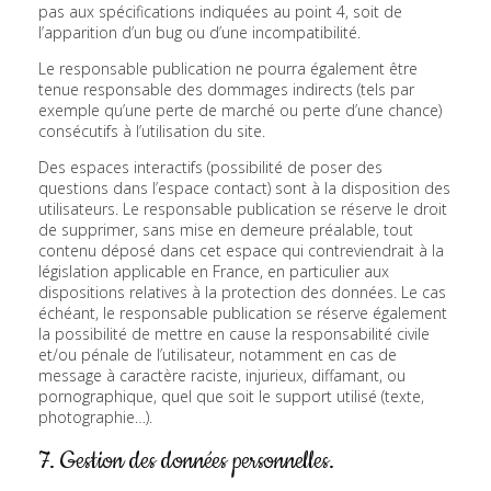
pas aux spécifications indiquées au point 4, soit de
l’apparition d’un bug ou d’une incompatibilité.
Le responsable publication ne pourra également être
tenue responsable des dommages indirects (tels par
exemple qu’une perte de marché ou perte d’une chance)
consécutifs à l’utilisation du site.
Des espaces interactifs (possibilité de poser des
questions dans l’espace contact) sont à la disposition des
utilisateurs. Le responsable publication se réserve le droit
de supprimer, sans mise en demeure préalable, tout
contenu déposé dans cet espace qui contreviendrait à la
législation applicable en France, en particulier aux
dispositions relatives à la protection des données. Le cas
échéant, le responsable publication se réserve également
la possibilité de mettre en cause la responsabilité civile
et/ou pénale de l’utilisateur, notamment en cas de
message à caractère raciste, injurieux, diffamant, ou
pornographique, quel que soit le support utilisé (texte,
photographie…).
7. Gestion des données personnelles.