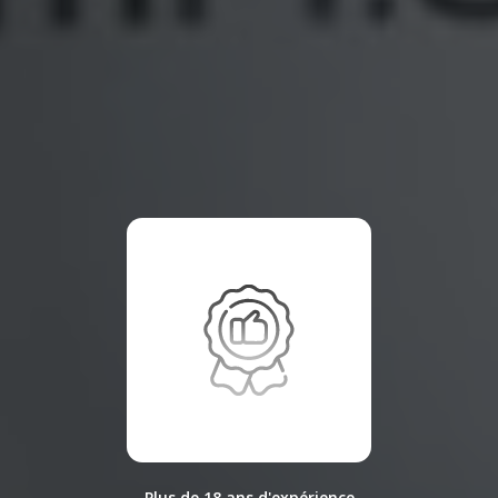
Plus de 18 ans d'expérience