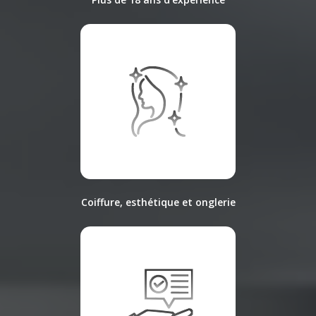
Coiffure, esthétique et onglerie