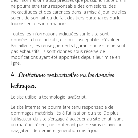
des informations aussi précises que possible. Toutefois, il
ne pourra être tenu responsable des omissions, des
inexactitudes et des carences dans la mise à jour, qu’elles
soient de son fait ou du fait des tiers partenaires qui lui
fournissent ces informations.
Toutes les informations indiquées sur le site sont
données à titre indicatif, et sont susceptibles d’évoluer.
Par ailleurs, les renseignements figurant sur le site ne sont
pas exhaustifs. Ils sont donnés sous réserve de
modifications ayant été apportées depuis leur mise en
ligne.
4. Limitations contractuelles sur les données
techniques.
Le site utilise la technologie JavaScript.
Le site Internet ne pourra être tenu responsable de
dommages matériels liés à l’utilisation du site. De plus,
l’utilisateur du site s’engage à accéder au site en utilisant
un matériel récent, ne contenant pas de virus et avec un
navigateur de dernière génération mis à jour.