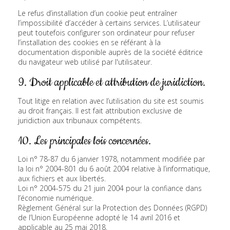
Le refus d’installation d’un cookie peut entraîner
l’impossibilité d’accéder à certains services. L’utilisateur
peut toutefois configurer son ordinateur pour refuser
l’installation des cookies en se référant à la
documentation disponible auprès de la société éditrice
du navigateur web utilisé par l'utilisateur.
9. Droit applicable et attribution de juridiction.
Tout litige en relation avec l’utilisation du site est soumis
au droit français. Il est fait attribution exclusive de
juridiction aux tribunaux compétents.
10. Les principales lois concernées.
Loi n° 78-87 du 6 janvier 1978, notamment modifiée par
la loi n° 2004-801 du 6 août 2004 relative à l’informatique,
aux fichiers et aux libertés.
Loi n° 2004-575 du 21 juin 2004 pour la confiance dans
l’économie numérique.
Règlement Général sur la Protection des Données (RGPD)
de l’Union Européenne adopté le 14 avril 2016 et
applicable au 25 mai 2018.