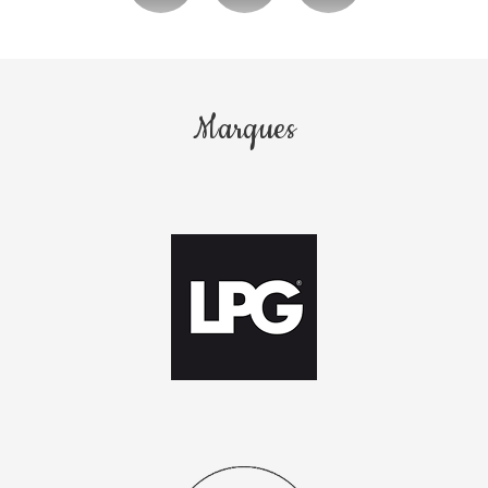
Marques