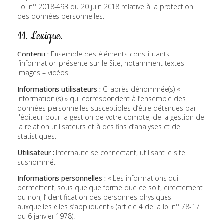
Loi n° 2018-493 du 20 juin 2018 relative à la protection
des données personnelles.
11. Lexique.
Contenu :
Ensemble des éléments constituants
l’information présente sur le Site, notamment textes –
images – vidéos.
Informations utilisateurs :
Ci après dénommée(s) «
Information (s) » qui correspondent à l’ensemble des
données personnelles susceptibles d’être détenues par
l'éditeur pour la gestion de votre compte, de la gestion de
la relation utilisateurs et à des fins d’analyses et de
statistiques.
Utilisateur :
Internaute se connectant, utilisant le site
susnommé.
Informations personnelles :
« Les informations qui
permettent, sous quelque forme que ce soit, directement
ou non, l’identification des personnes physiques
auxquelles elles s’appliquent » (article 4 de la loi n° 78-17
du 6 janvier 1978).