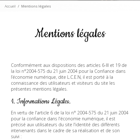
Accueil
Mentions légales
Mentions légales
Conformément aux dispositions des articles 6-III et 19 de
la loi n°2004-575 du 21 juin 2004 pour la Confiance dans
l’économie numérique, dite L.C.E.N, il est porté à la
connaissance des utilisateurs et visiteurs du site les
présentes mentions légales.
1. Informations Légales.
En vertu de l'article 6 de la loi n° 2004-575 du 21 juin 2004
pour la confiance dans l'économie numérique, il est
précisé aux utilisateurs du site l'identité des différents
intervenants dans le cadre de sa réalisation et de son
suivi :