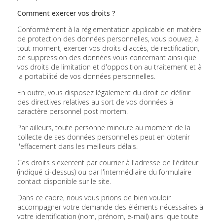
Comment exercer vos droits ?
Conformément à la réglementation applicable en matière
de protection des données personnelles, vous pouvez, à
tout moment, exercer vos droits d'accès, de rectification,
de suppression des données vous concernant ainsi que
vos droits de limitation et d'opposition au traitement et à
la portabilité de vos données personnelles.
En outre, vous disposez légalement du droit de définir
des directives relatives au sort de vos données à
caractère personnel post mortem.
Par ailleurs, toute personne mineure au moment de la
collecte de ses données personnelles peut en obtenir
l'effacement dans les meilleurs délais.
Ces droits s'exercent par courrier à l'adresse de l'éditeur
(indiqué ci-dessus) ou par l'intermédiaire du formulaire
contact disponible sur le site.
Dans ce cadre, nous vous prions de bien vouloir
accompagner votre demande des éléments nécessaires à
votre identification (nom, prénom, e-mail) ainsi que toute