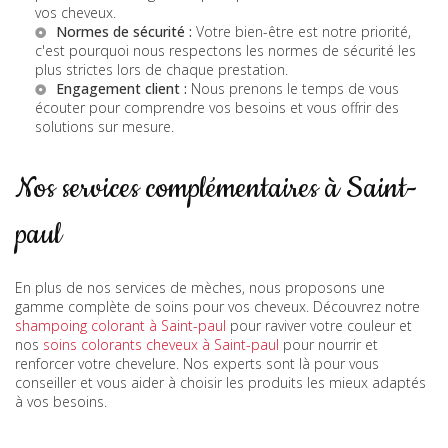
vos cheveux.
Normes de sécurité :
Votre bien-être est notre priorité,
c'est pourquoi nous respectons les normes de sécurité les
plus strictes lors de chaque prestation.
Engagement client :
Nous prenons le temps de vous
écouter pour comprendre vos besoins et vous offrir des
solutions sur mesure.
Nos services complémentaires à Saint-
paul
En plus de nos services de mèches, nous proposons une
gamme complète de soins pour vos cheveux. Découvrez notre
shampoing colorant à Saint-paul
pour raviver votre couleur et
nos
soins colorants cheveux à Saint-paul
pour nourrir et
renforcer votre chevelure. Nos experts sont là pour vous
conseiller et vous aider à choisir les produits les mieux adaptés
à vos besoins.