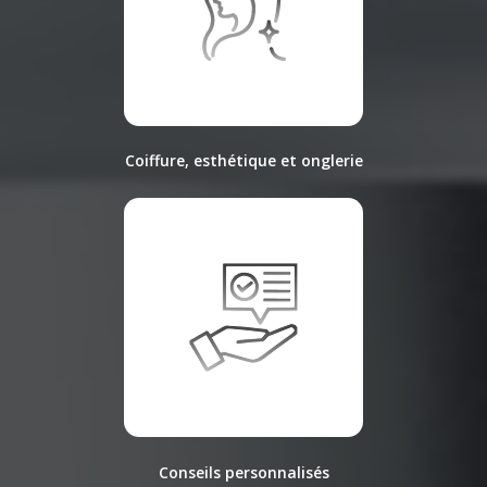
Coiffure, esthétique et onglerie
Conseils personnalisés