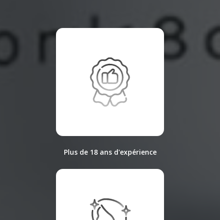
Plus de 18 ans d'expérience