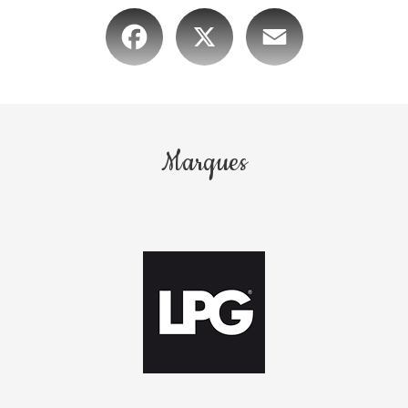
Facebook
X
Email
Marques