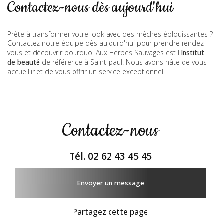
Contactez-nous dès aujourd'hui
Prête à transformer votre look avec des mèches éblouissantes ?
Contactez notre équipe dès aujourd'hui pour prendre rendez-
vous et découvrir pourquoi Aux Herbes Sauvages est l'
Institut
de beauté
de référence à Saint-paul. Nous avons hâte de vous
accueillir et de vous offrir un service exceptionnel.
Contactez-nous
Tél.
02 62 43 45 45
Envoyer un message
Partagez cette page