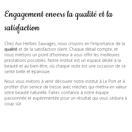
Engagement envers la qualité et la
satisfaction
Chez Aux Herbes Sauvages, nous croyons en l'importance de la
qualité
et de la satisfaction client. Chaque détail compte, et
nous mettons un point d'honneur à vous offrir les meilleures
prestations possibles. Notre institut est un espace dédié à la
beauté et au bien-être, où chaque visite est une occasion de se
sentir belle et épanouie.
Nous vous invitons à venir découvrir notre institut à Le Port et à
profiter d'un service de tresse avec mèches qui mettra en valeur
votre beauté naturelle. Faites confiance à notre équipe
passionnée et expérimentée pour un résultat qui vous séduira à
coup sûr.