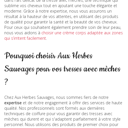
dans l'art délicat de la tresse avec mèches, une technique qui
sublime vos cheveux tout en ajoutant une touche élégante et
moderne. Grâce à notre expertise, nous vous assurons un
résultat à la hauteur de vos attentes, en utilisant des produits
de qualité pour garantir la santé et la beauté de vos cheveux.
Pour ceux qui souhaitent également prendre soin de leur peau,
nous vous aidons à
choisir une crème corps adaptée aux zones
qui s’irritent facilement
.
Pourquoi choisir Aux Herbes
Sauvages pour vos tresses avec mèches
?
Chez Aux Herbes Sauvages, nous sommes fiers de notre
expertise
et de notre engagement à offrir des services de haute
qualité. Nos professionnels sont formés aux dernières
techniques de coiffure pour vous garantir des tresses avec
mèches qui durent et qui s'adaptent parfaitement à votre style
personnel. Nous utilisons des produits de premier choix pour