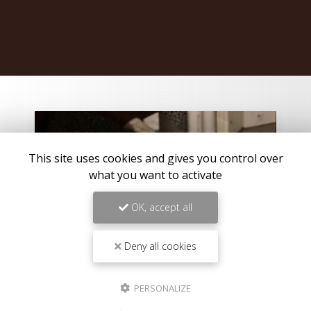
This site uses cookies and gives you control over
what you want to activate
OK, accept all
Deny all cookies
PERSONALIZE
22/04/2026