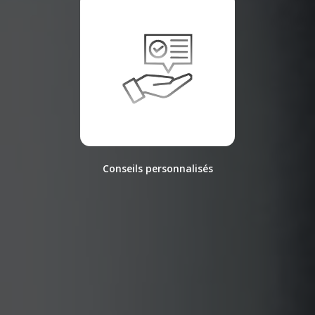
Conseils personnalisés