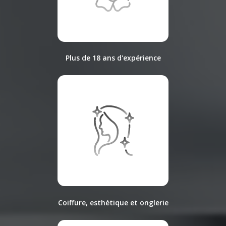
Plus de 18 ans d'expérience
Coiffure, esthétique et onglerie