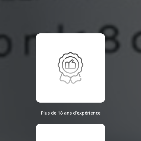
Plus de 18 ans d'expérience