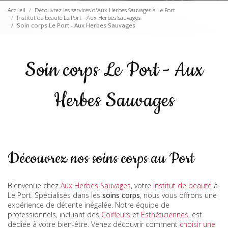
Accueil
Découvrez les services d'Aux Herbes Sauvages à Le Port
Institut de beauté Le Port - Aux Herbes Sauvages
Soin corps Le Port - Aux Herbes Sauvages
Soin corps Le Port - Aux
Herbes Sauvages
Découvrez nos soins corps au Port
Bienvenue chez
Aux Herbes Sauvages
, votre
Institut de beauté
à
Le Port. Spécialisés dans les
soins corps
, nous vous offrons une
expérience de détente inégalée. Notre équipe de
professionnels, incluant des
Coiffeurs
et
Esthéticiennes
, est
dédiée à votre bien-être. Venez découvrir comment
choisir une