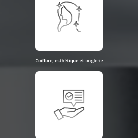
Coiffure, esthétique et onglerie