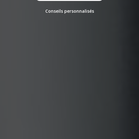
Conseils personnalisés