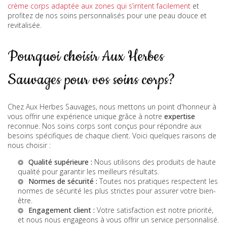
crème corps adaptée aux zones qui s’irritent facilement
et
profitez de nos soins personnalisés pour une peau douce et
revitalisée.
Pourquoi choisir Aux Herbes
Sauvages pour vos soins corps?
Chez Aux Herbes Sauvages, nous mettons un point d'honneur à
vous offrir une expérience unique grâce à notre
expertise
reconnue. Nos soins corps sont conçus pour répondre aux
besoins spécifiques de chaque client. Voici quelques raisons de
nous choisir :
Qualité supérieure :
Nous utilisons des produits de haute
qualité pour garantir les meilleurs résultats.
Normes de sécurité :
Toutes nos pratiques respectent les
normes de sécurité les plus strictes pour assurer votre bien-
être.
Engagement client :
Votre satisfaction est notre priorité,
et nous nous engageons à vous offrir un service personnalisé.