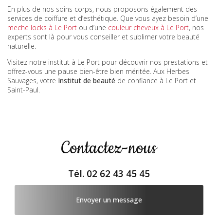
En plus de nos soins corps, nous proposons également des
services de coiffure et d’esthétique. Que vous ayez besoin d’une
meche locks à Le Port
ou d’une
couleur cheveux à Le Port
, nos
experts sont là pour vous conseiller et sublimer votre beauté
naturelle.
Visitez notre institut à Le Port pour découvrir nos prestations et
offrez-vous une pause bien-être bien méritée. Aux Herbes
Sauvages, votre
Institut de beauté
de confiance à Le Port et
Saint-Paul.
Contactez-nous
Tél.
02 62 43 45 45
Envoyer un message