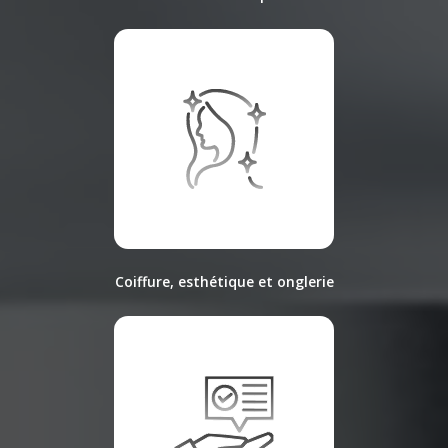
Coiffure, esthétique et onglerie