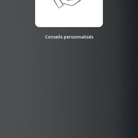
Conseils personnalisés