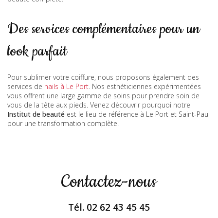
Des services complémentaires pour un
look parfait
Pour sublimer votre coiffure, nous proposons également des
services de
nails à Le Port
. Nos esthéticiennes expérimentées
vous offrent une large gamme de soins pour prendre soin de
vous de la tête aux pieds. Venez découvrir pourquoi notre
Institut de beauté
est le lieu de référence à Le Port et Saint-Paul
pour une transformation complète.
Contactez-nous
Tél.
02 62 43 45 45