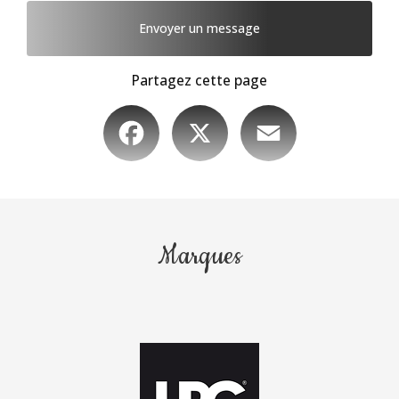
Envoyer un message
Partagez cette page
Facebook
X
Email
Marques