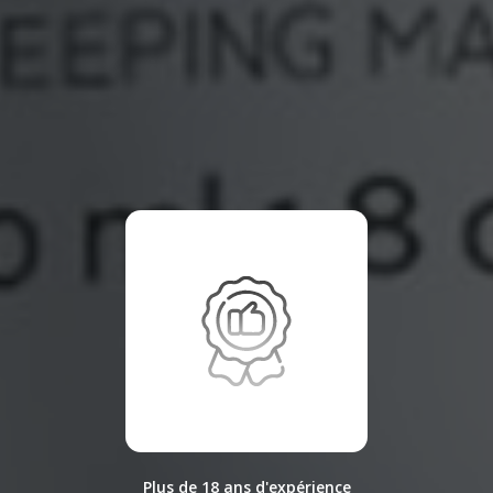
Plus de 18 ans d'expérience