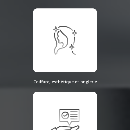
Coiffure, esthétique et onglerie