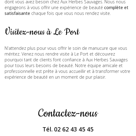
dont vous avez besoin chez Aux Herbes Sauvages. Nous nous
engageons à vous offrir une expérience de beauté
complète et
satisfaisante
chaque fois que vous nous rendez visite.
Visitez-nous à Le Port
N'attendez plus pour vous offrir le soin de manucure que vous
méritez. Venez nous rendre visite à Le Port et découvrez
pourquoi tant de clients font confiance à Aux Herbes Sauvages
pour tous leurs besoins de beauté. Notre équipe amicale et
professionnelle est prête à vous accueillir et à transformer votre
expérience de beauté en un moment de pur plaisir.
Contactez-nous
Tél.
02 62 43 45 45