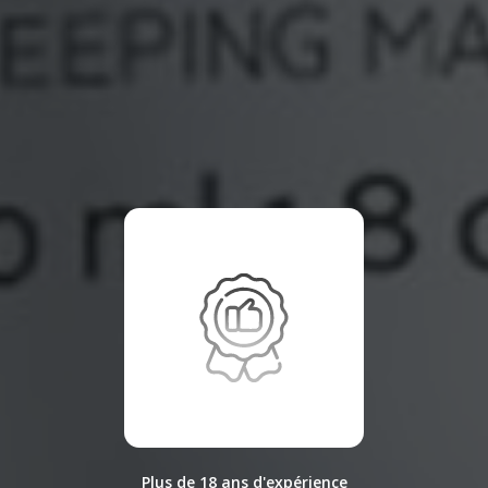
Plus de 18 ans d'expérience