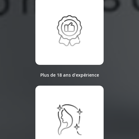
Plus de 18 ans d'expérience