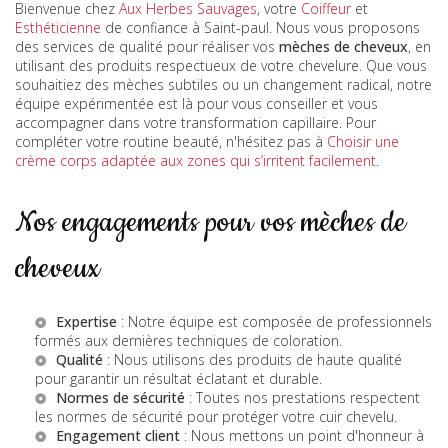
Bienvenue chez
Aux Herbes Sauvages
, votre
Coiffeur
et
Esthéticienne
de confiance à Saint-paul. Nous vous proposons
des services de qualité pour réaliser vos
mèches de cheveux
, en
utilisant des produits respectueux de votre chevelure. Que vous
souhaitiez des mèches subtiles ou un changement radical, notre
équipe expérimentée est là pour vous conseiller et vous
accompagner dans votre transformation capillaire. Pour
compléter votre routine beauté, n'hésitez pas à
Choisir une
crème corps adaptée aux zones qui s’irritent facilement
.
Nos engagements pour vos mèches de
cheveux
Expertise
: Notre équipe est composée de professionnels
formés aux dernières techniques de coloration.
Qualité
: Nous utilisons des produits de haute qualité
pour garantir un résultat éclatant et durable.
Normes de sécurité
: Toutes nos prestations respectent
les normes de sécurité pour protéger votre cuir chevelu.
Engagement client
: Nous mettons un point d'honneur à