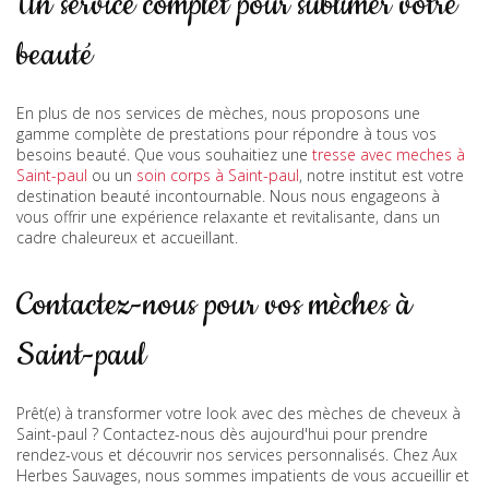
Un service complet pour sublimer votre
beauté
En plus de nos services de mèches, nous proposons une
gamme complète de prestations pour répondre à tous vos
besoins beauté. Que vous souhaitiez une
tresse avec meches à
Saint-paul
ou un
soin corps à Saint-paul
, notre institut est votre
destination beauté incontournable. Nous nous engageons à
vous offrir une expérience relaxante et revitalisante, dans un
cadre chaleureux et accueillant.
Contactez-nous pour vos mèches à
Saint-paul
Prêt(e) à transformer votre look avec des mèches de cheveux à
Saint-paul ? Contactez-nous dès aujourd'hui pour prendre
rendez-vous et découvrir nos services personnalisés. Chez Aux
Herbes Sauvages, nous sommes impatients de vous accueillir et