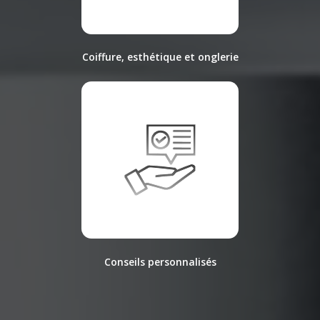
Coiffure, esthétique et onglerie
Conseils personnalisés