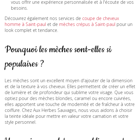
vous offrir une expérience personnalisée et à l'écoute de vos
besoins.
Découvrez également nos services de
coupe de cheveux
homme à Saint-paul
et de
mèches crépus à Saint-paul
pour un
look complet et tendance.
Pourquoi les mèches sont-elles si
populaires ?
Les mèches sont un excellent moyen d'ajouter de la dimension
et de la texture à vos cheveux. Elles permettent de créer un effet
de lumière et de profondeur qui sublime votre visage. Que vous
optiez pour des mèches blondes, caramel ou encore cuivrées,
elles apportent une touche de modernité et de fraîcheur à votre
coiffure. Chez Aux Herbes Sauvages, nous vous aidons à choisir
la teinte idéale pour mettre en valeur votre carnation et votre
style personnel.