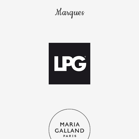
Marques