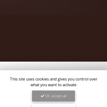
This site uses cookies and gives you control over
what you want to activate
OK, accept all