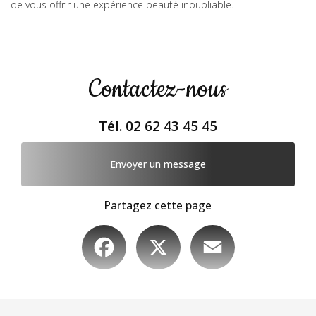
de vous offrir une expérience beauté inoubliable.
Contactez-nous
Tél.
02 62 43 45 45
Envoyer un message
Partagez cette page
Facebook
X
Email