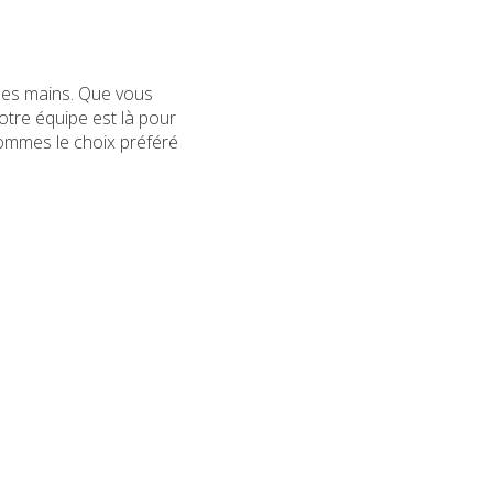
nes mains. Que vous
otre équipe est là pour
sommes le choix préféré