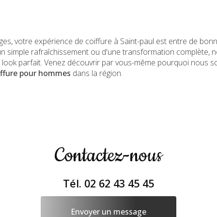
s, votre expérience de coiffure à Saint-paul est entre de bon
un simple rafraîchissement ou d'une transformation complète, n
le look parfait. Venez découvrir par vous-même pourquoi nous 
oiffure pour hommes
dans la région.
Contactez-nous
Tél.
02 62 43 45 45
Envoyer un message