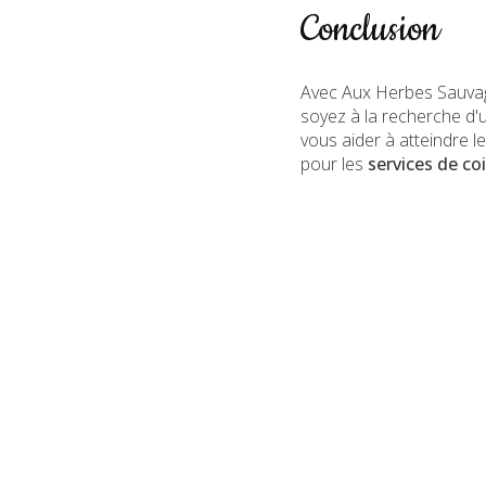
Conclusion
Avec Aux Herbes Sauvage
soyez à la recherche d'
vous aider à atteindre 
pour les
services de c