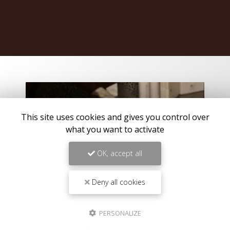
This site uses cookies and gives you control over
what you want to activate
OK, accept all
Deny all cookies
PERSONALIZE
22/04/2026