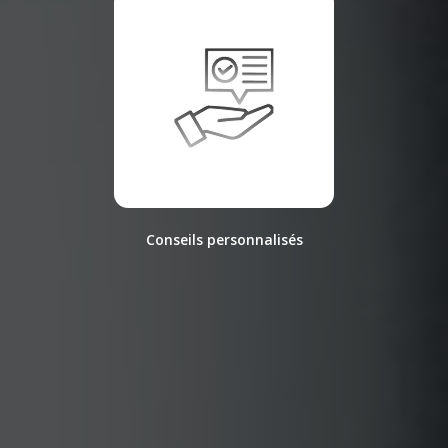
Conseils personnalisés