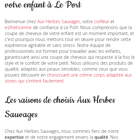
votre enfant à Le Port
Bienvenue chez
Aux Herbes Sauvages
, votre
coiffeur
et
esthéticienne
de confiance à Le Port. Nous comprenons que la
coupe de cheveux de votre enfant est un moment important, et
c'est pourquoi nous mettons tout en œuvre pour rendre cette
expérience agréable et sans stress. Notre équipe de
professionnels est formée pour travailler avec les enfants,
garantissant ainsi une coupe de cheveux qui respecte à la fois le
style et le confort de votre petit. Nous utilisons des produits de
qualité, adaptés aux peaux sensibles, comme ceux que vous
pouvez découvrir en
choisissant une crème corps adaptée aux
zones qui s’irritent facilement
.
Les raisons de choisir Aux Herbes
Sauvages
Chez Aux Herbes Sauvages, nous sommes fiers de notre
expertise
et de notre engagement envers la
qualité
. Nos