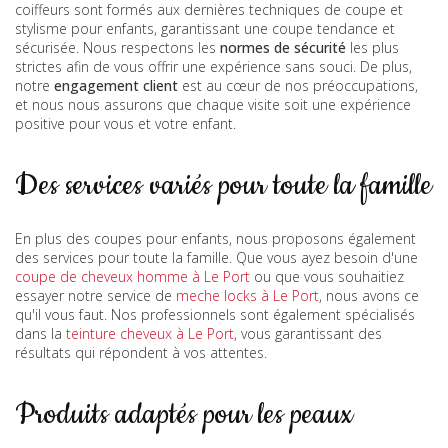
coiffeurs sont formés aux dernières techniques de coupe et
stylisme pour enfants, garantissant une coupe tendance et
sécurisée. Nous respectons les
normes de sécurité
les plus
strictes afin de vous offrir une expérience sans souci. De plus,
notre
engagement client
est au cœur de nos préoccupations,
et nous nous assurons que chaque visite soit une expérience
positive pour vous et votre enfant.
Des services variés pour toute la famille
En plus des coupes pour enfants, nous proposons également
des services pour toute la famille. Que vous ayez besoin d'une
coupe de cheveux homme à Le Port
ou que vous souhaitiez
essayer notre service de
meche locks à Le Port
, nous avons ce
qu'il vous faut. Nos professionnels sont également spécialisés
dans la
teinture cheveux à Le Port
, vous garantissant des
résultats qui répondent à vos attentes.
Produits adaptés pour les peaux