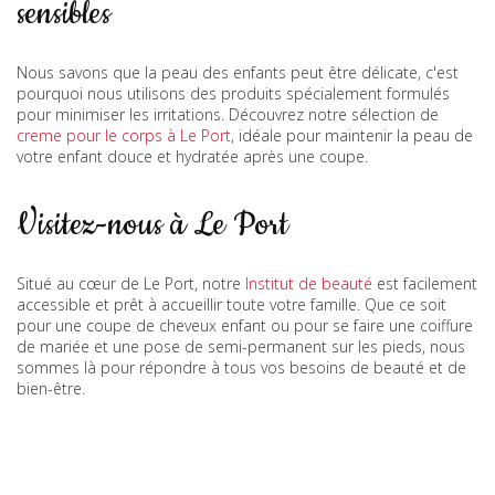
sensibles
Nous savons que la peau des enfants peut être délicate, c'est
pourquoi nous utilisons des produits spécialement formulés
pour minimiser les irritations. Découvrez notre sélection de
creme pour le corps à Le Port
, idéale pour maintenir la peau de
votre enfant douce et hydratée après une coupe.
Visitez-nous à Le Port
Situé au cœur de Le Port, notre
Institut de beauté
est facilement
accessible et prêt à accueillir toute votre famille. Que ce soit
pour une coupe de cheveux enfant ou pour se faire une coiffure
de mariée et une pose de semi-permanent sur les pieds, nous
sommes là pour répondre à tous vos besoins de beauté et de
bien-être.