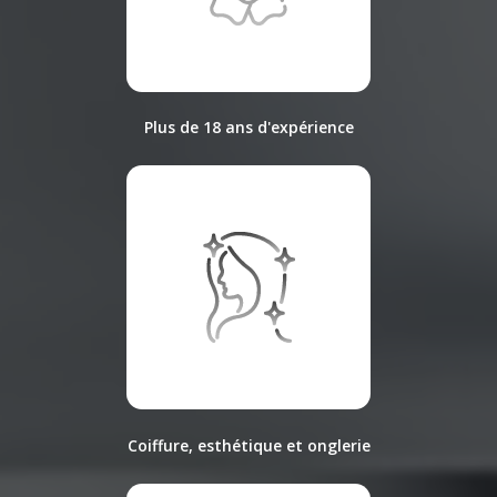
Plus de 18 ans d'expérience
Coiffure, esthétique et onglerie