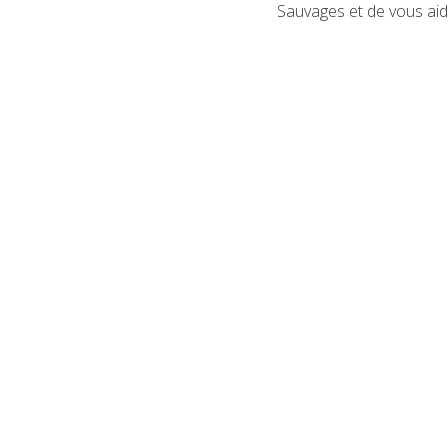
Sauvages et de vous aid