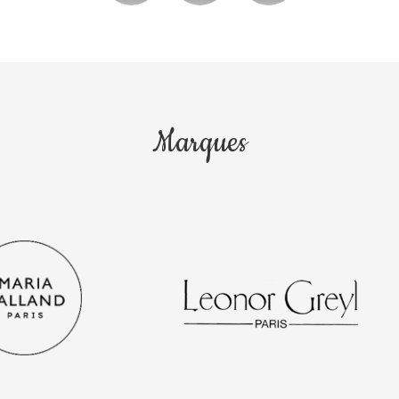
Marques